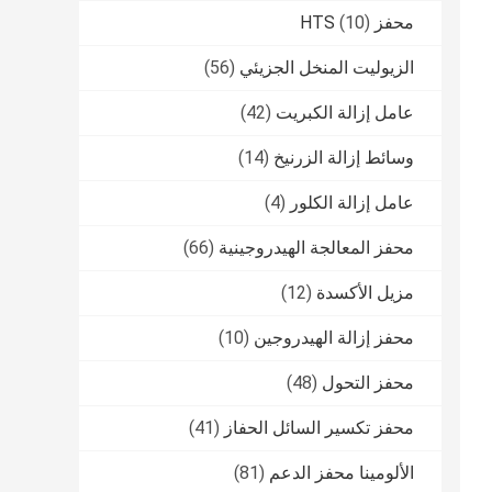
محفز HTS
(10)
الزيوليت المنخل الجزيئي
(56)
عامل إزالة الكبريت
(42)
وسائط إزالة الزرنيخ
(14)
عامل إزالة الكلور
(4)
محفز المعالجة الهيدروجينية
(66)
مزيل الأكسدة
(12)
محفز إزالة الهيدروجين
(10)
محفز التحول
(48)
محفز تكسير السائل الحفاز
(41)
الألومينا محفز الدعم
(81)