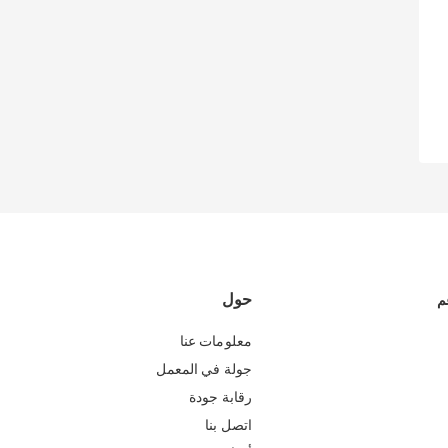
حول
م
معلومات عنا
جولة في المعمل
رقابة جودة
اتصل بنا