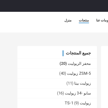
مات عنا
منتجات
منزل
جميع المنتجات
محفز الزيوليت
(20)
ZSM-5 زيوليت
(40)
زيوليت بيتا
(11)
سابو -34 زيوليت
(16)
زيوليت TS-1
(9)