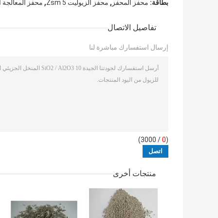
,
,
بطاقة:
محفز المحفز
محفز الزيوليت 5 Zsm
محفز المعالجة ا
تفاصيل الاتصال
إرسال استفسارك مباشرة لنا
/ 3000)
0
(
منتجات أخرى