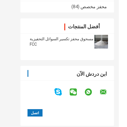
محفز مخصص
(84)
أفضل المنتجات
مسحوق محفز تكسير السوائل التحفيزية
FCC
ابن دردش الآن