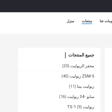
مات عنا
منتجات
منزل
جميع المنتجات
محفز الزيوليت
(20)
ZSM-5 زيوليت
(40)
زيوليت بيتا
(11)
سابو -34 زيوليت
(16)
زيوليت TS-1
(9)