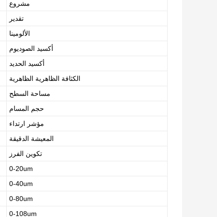
مشروع
تقدير
الألومينا
أكسيد الصوديوم
أكسيد الحديد
الكثافة الظاهرية الظاهرية
مساحة السطح
حجم المسام
مؤشر ارتداء
المعيشة الدقيقة
تكوين الفرز
0-20um
0-40um
0-80um
0-108um