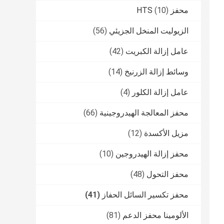
محفز HTS
(10)
الزيوليت المنخل الجزيئي
(56)
عامل إزالة الكبريت
(42)
وسائط إزالة الزرنيخ
(14)
عامل إزالة الكلور
(4)
محفز المعالجة الهيدروجينية
(66)
مزيل الأكسدة
(12)
محفز إزالة الهيدروجين
(10)
محفز التحول
(48)
محفز تكسير السائل الحفاز
(41)
الألومينا محفز الدعم
(81)