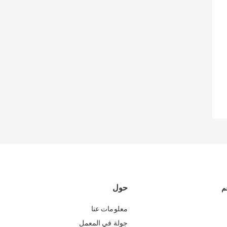
حول
م
معلومات عنا
جولة في المعمل