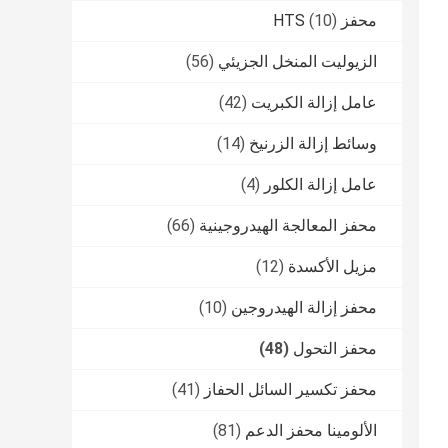
محفز HTS
(10)
الزيوليت المنخل الجزيئي
(56)
عامل إزالة الكبريت
(42)
وسائط إزالة الزرنيخ
(14)
عامل إزالة الكلور
(4)
محفز المعالجة الهيدروجينية
(66)
مزيل الأكسدة
(12)
محفز إزالة الهيدروجين
(10)
محفز التحول
(48)
محفز تكسير السائل الحفاز
(41)
الألومينا محفز الدعم
(81)