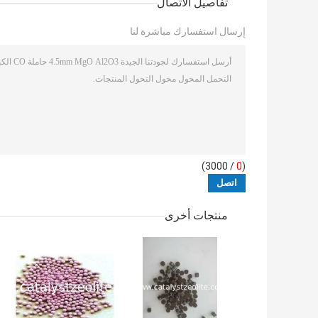
تفاصيل الاتصال
إرسال استفسارك مباشرة لنا
/ 3000)
0
(
منتجات أخرى