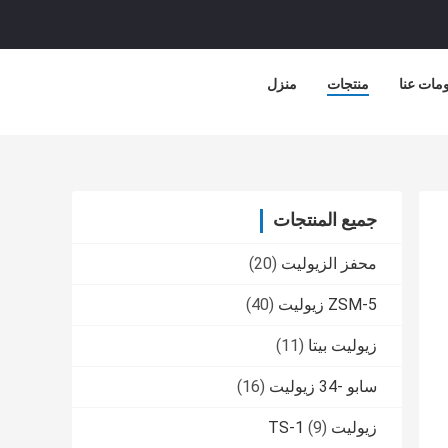
مات عنا
منتجات
منزل
جميع المنتجات
محفز الزيوليت
(20)
ZSM-5 زيوليت
(40)
زيوليت بيتا
(11)
سابو -34 زيوليت
(16)
زيوليت TS-1
(9)