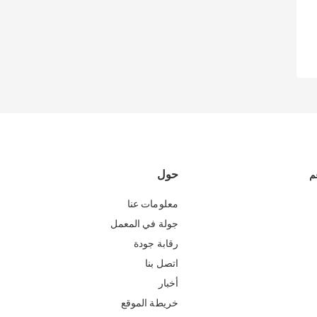
حول
م
معلومات عنا
جولة في المعمل
رقابة جودة
اتصل بنا
أخبار
خريطة الموقع