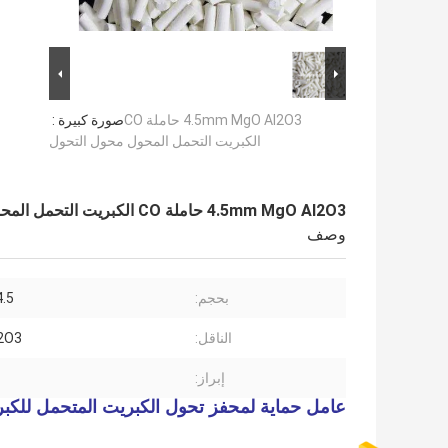
4.5mm MgO Al2O3 حاملة CO
صورة كبيرة :
الكبريت التحمل المحول محول التحول
4.5mm MgO Al2O3 حاملة CO الكبريت التحمل المحول محول التحول
وصف
بحجم:
-4.5
الناقل:
2O3
إبراز:
عامل حماية لمحفز تحول الكبريت المتحمل للكبريت 02/04