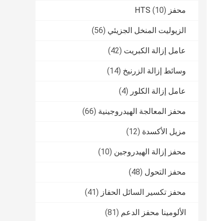
محفز HTS
(10)
الزيوليت المنخل الجزيئي
(56)
عامل إزالة الكبريت
(42)
وسائط إزالة الزرنيخ
(14)
عامل إزالة الكلور
(4)
محفز المعالجة الهيدروجينية
(66)
مزيل الأكسدة
(12)
محفز إزالة الهيدروجين
(10)
محفز التحول
(48)
محفز تكسير السائل الحفاز
(41)
الألومينا محفز الدعم
(81)