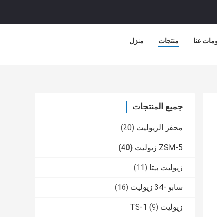
مات عنا
منتجات
منزل
جميع المنتجات
محفز الزيوليت
(20)
ZSM-5 زيوليت
(40)
زيوليت بيتا
(11)
سابو -34 زيوليت
(16)
زيوليت TS-1
(9)