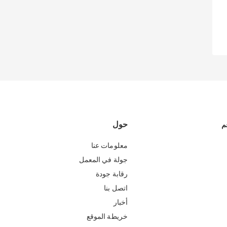
حول
م
معلومات عنا
جولة في المعمل
رقابة جودة
اتصل بنا
أخبار
خريطة الموقع