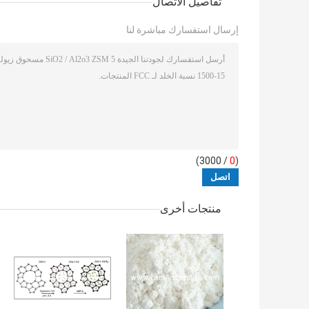
تفاصيل الاتصال
إرسال استفسارك مباشرة لنا
/ 3000)
0
(
منتجات أخرى