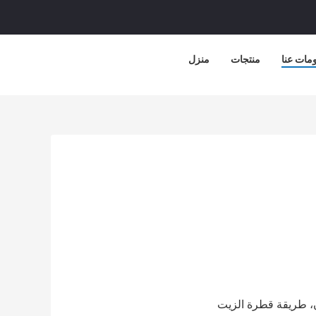
مات عنا
منتجات
منزل
ن، طريقة قطرة الزيت