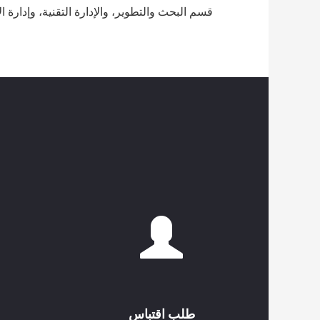
قسم البحث والتطوير، والإدارة التقنية، وإدارة ال
طلب اقتباس