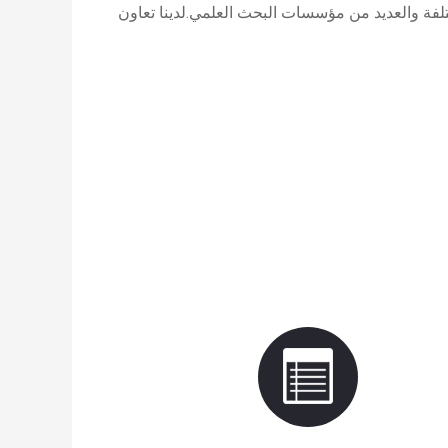
فة والعديد من مؤسسات البحث العلمي.لدينا تعاون