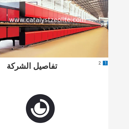
2
1
تفاصيل الشركة