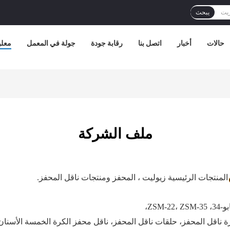
يبحث
حالات
أخبار
اتصل بنا
رقابة جودة
جولة في المعمل
معلو
ملف الشركة
المنتجات الرئيسية زيوليت ، المحفز ومنتجات ناقل المحفز.
رة ناقل المحفز، حلقات ناقل المحفز، ناقل محفز الكرة الخمسة الأسنا