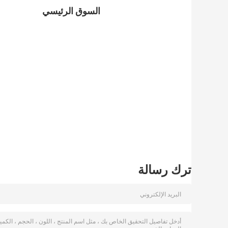
السوق الرئيسي
ترك رسالة