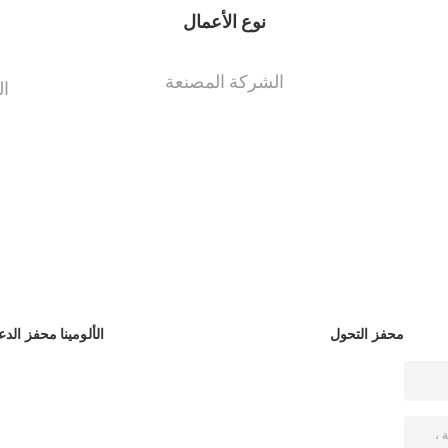
نوع الأعمال
الشركة المصنعة
ال
محفز التحول
الألومينا محفز الدع