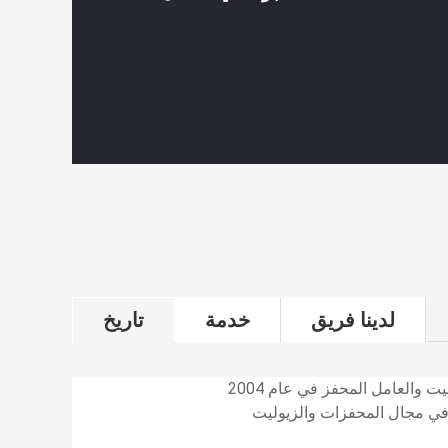
لدينا فريق
خدمة
تاريخ
والعامل المحفز في عام 2004
في مجال المحفزات والزيوليت