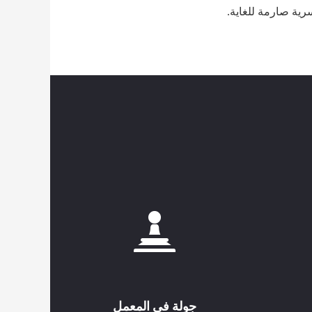
سرية صارمة للغاية.
جولة في المعمل