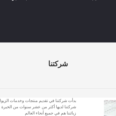
شركتنا
بدأت شركتنا في تقديم منتجات وخدمات الزيوليت 
شركتنا لديها أكثر من عشر سنوات من الخبرة 
زبائننا هم في جميع أنحاء العالم