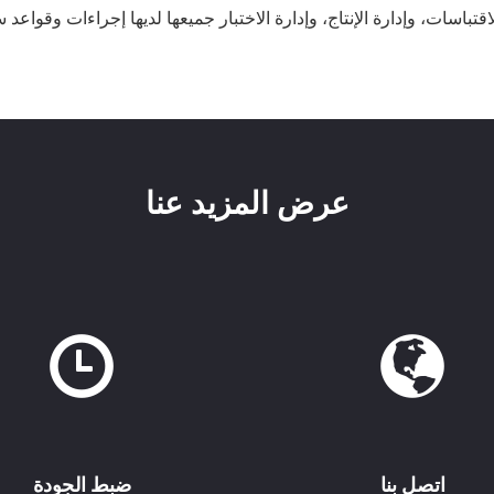
اقتباسات، وإدارة الإنتاج، وإدارة الاختبار جميعها لديها إجراءات وقواعد 
عرض المزيد عنا
اتصل بنا
ضبط الجودة