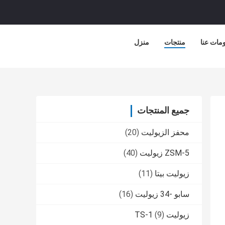
مات عنا
منتجات
منزل
جميع المنتجات
محفز الزيوليت
(20)
ZSM-5 زيوليت
(40)
زيوليت بيتا
(11)
سابو -34 زيوليت
(16)
زيوليت TS-1
(9)