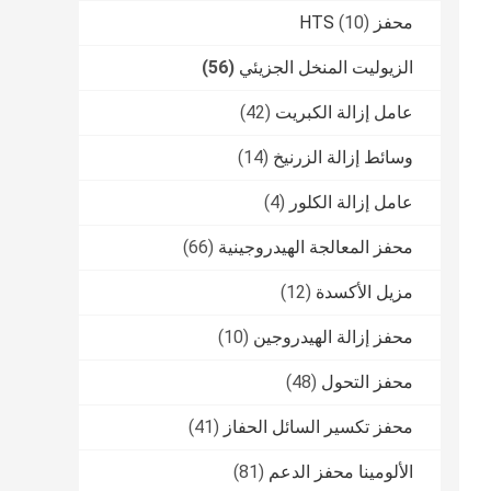
محفز HTS
(10)
الزيوليت المنخل الجزيئي
(56)
عامل إزالة الكبريت
(42)
وسائط إزالة الزرنيخ
(14)
عامل إزالة الكلور
(4)
محفز المعالجة الهيدروجينية
(66)
مزيل الأكسدة
(12)
محفز إزالة الهيدروجين
(10)
محفز التحول
(48)
محفز تكسير السائل الحفاز
(41)
الألومينا محفز الدعم
(81)