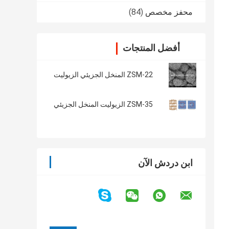
محفز مخصص
(84)
أفضل المنتجات
ZSM-22 المنخل الجزيئي الزيوليت
ZSM-35 الزيوليت المنخل الجزيئي
ابن دردش الآن