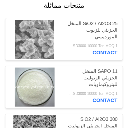
منتجات مماثلة
POLICY
SiO2 / Al2O3 25 المنخل
الجزيئي للزيوت
الموردينيتي
USD3000-10000 Ton MOQ:1 كغم
CONTACT
SAPO 11 المنخل
الجزيئي الزيوليت
للبتروكيماويات
USD3000-10000 Ton MOQ:1 كغم
CONTACT
SiO2 / Al2O3 300
المنخل الجزيئي الزيوليت