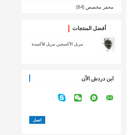
محفز مخصص
(84)
أفضل المنتجات
مزيل الأكسجين مزيل للأكسدة
ابن دردش الآن