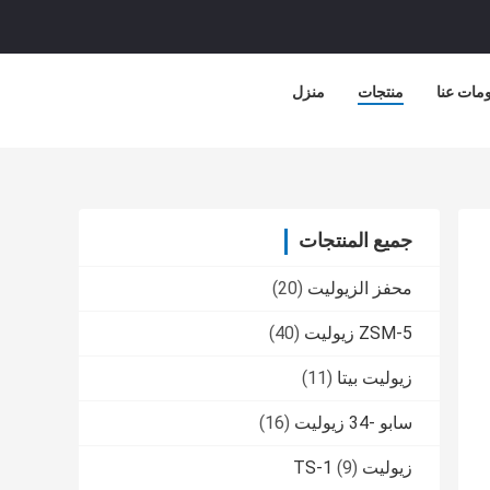
مات عنا
منتجات
منزل
جميع المنتجات
محفز الزيوليت
(20)
ZSM-5 زيوليت
(40)
زيوليت بيتا
(11)
سابو -34 زيوليت
(16)
زيوليت TS-1
(9)