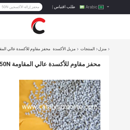
طلب اقتباس
|
Arabic
منزل
المنتجات
مزيل الأكسدة
محفز مقاوم للأكسدة عالي المقاوم
محفز مقاوم للأكسدة عالي المقاومة 50N