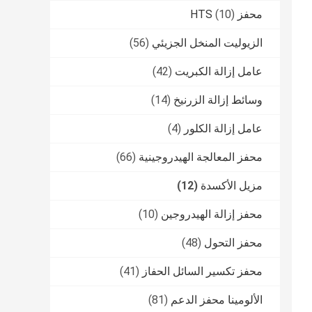
محفز HTS
(10)
الزيوليت المنخل الجزيئي
(56)
عامل إزالة الكبريت
(42)
وسائط إزالة الزرنيخ
(14)
عامل إزالة الكلور
(4)
محفز المعالجة الهيدروجينية
(66)
مزيل الأكسدة
(12)
محفز إزالة الهيدروجين
(10)
محفز التحول
(48)
محفز تكسير السائل الحفاز
(41)
الألومينا محفز الدعم
(81)