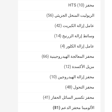
محفز HTS
(10)
الزيوليت المنخل الجزيئي
(56)
عامل إزالة الكبريت
(42)
وسائط إزالة الزرنيخ
(14)
عامل إزالة الكلور
(4)
محفز المعالجة الهيدروجينية
(66)
مزيل الأكسدة
(12)
محفز إزالة الهيدروجين
(10)
محفز التحول
(48)
محفز تكسير السائل الحفاز
(41)
الألومينا محفز الدعم
(81)