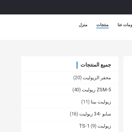
مات عنا
منتجات
منزل
جميع المنتجات
محفز الزيوليت
(20)
ZSM-5 زيوليت
(40)
زيوليت بيتا
(11)
سابو -34 زيوليت
(16)
زيوليت TS-1
(9)