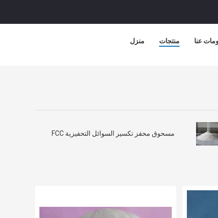
مات عنا
منتجات
منزل
مسحوق محفز تكسير السوائل التحفيزية FCC