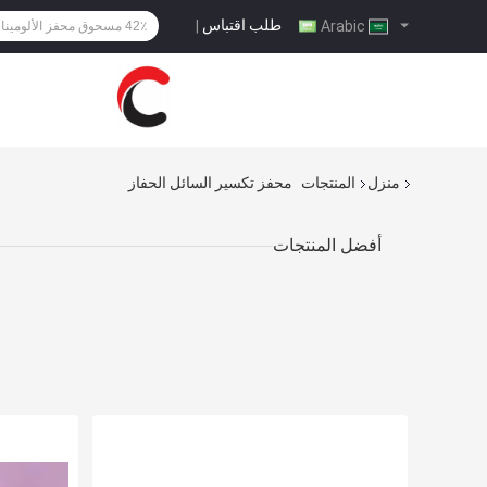
طلب اقتباس
|
Arabic
منزل
المنتجات
محفز تكسير السائل الحفاز
أفضل المنتجات