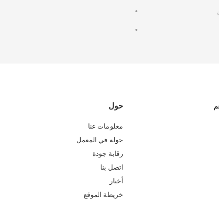
حول
م
معلومات عنا
جولة في المعمل
رقابة جودة
اتصل بنا
أخبار
خريطة الموقع