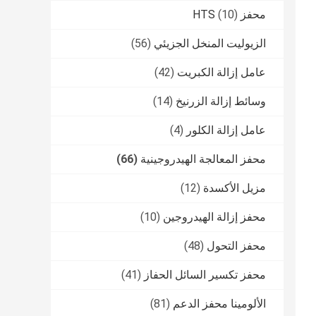
محفز HTS
(10)
الزيوليت المنخل الجزيئي
(56)
عامل إزالة الكبريت
(42)
وسائط إزالة الزرنيخ
(14)
عامل إزالة الكلور
(4)
محفز المعالجة الهيدروجينية
(66)
مزيل الأكسدة
(12)
محفز إزالة الهيدروجين
(10)
محفز التحول
(48)
محفز تكسير السائل الحفاز
(41)
الألومينا محفز الدعم
(81)