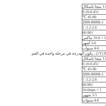
باسكال
0.10-0.45٪
45-90 ℃
2000-8000h-1
1.2-2.6: 1
60-90٪
1 × 10-6 ماكس
3-6 أشهر
4-6 سنوات
باسكال
0.10-0.45٪
45-90 ℃
2000-8000h-1
1.2-2.6: 1
60-90٪
1 × 10-6max
3-5 شهور
4-6 سنوات