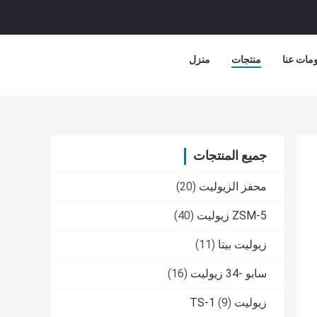
مات عنا
منتجات
منزل
جميع المنتجات
محفز الزيوليت
(20)
ZSM-5 زيوليت
(40)
زيوليت بيتا
(11)
سابو -34 زيوليت
(16)
زيوليت TS-1
(9)