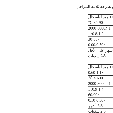
اسكال
35-90 ℃
2000-8000h-1
0.8-1.2: 1
30-55٪
0.00-0.50٪
2-5 سنوات
اسكال
0.60-1.1٪
40-90 ℃
2000-8000h-1
0.9-1.4: 1
60-90٪
0.10-0.30٪
3-6 أشهر
2-5 سنوات