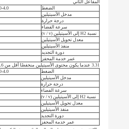
المفاعل الثاني
الضغط
1.0-4.0 ميجا 
مدخل الأسيتيلين
درجة حرارة
سرعة الفضاء
نسبة H2 إلى الأسيتيلين (v / v)
معدل تحويل الأسيتيلين
منفذ الأسيتيلين
دورة التجديد
عمر خدمة المحفز
3.31 عندما يكون محتوى الأسيتيلين منخفضًا أقل من 0.6 (V٪) ، يكون الهدرجة في مرحلة واحدة في الفم.
الضغط
1.0-4.0 ميجا 
مدخل الأسيتيلين
درجة حرارة
سرعة الفضاء
نسبة H2 إلى الأسيتيلين (v / v)
معدل تحويل الأسيتيلين
منفذ الأسيتيلين
دورة التجديد
عمر خدمة المحفز