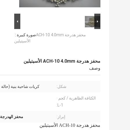
محفز هدرجة ACH-10 4.0mm
صورة كبيرة :
الأسيتيلين
محفز هدرجة ACH-10 4.0mm الأسيتيلين
وصف
شكل:
كريات شاحبة بنية (حالة 
الكثافة الظاهرية / كجم ·
L-1:
إبراز:
محفز الهدرجة 4.0 مم
محفز هدرجة ACH-10 الأسيتيلين