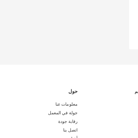
حول
م
معلومات عنا
جولة في المعمل
رقابة جودة
اتصل بنا