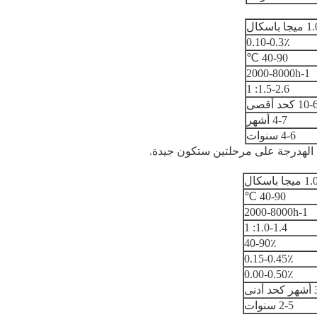
باسكال
0.10-0.3٪
40-90 ℃
2000-8000h-1
1.5-2.6: 1
4-7 أشهر
4-6 سنوات
 باسكال
40-90 ℃
2000-8000h-1
1.0-1.4: 1
40-90٪
0.15-0.45٪
0.00-0.50٪
دنى
2-5 سنوات