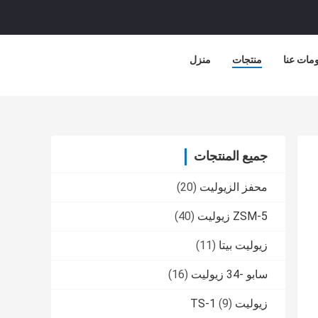
مات عنا
منتجات
منزل
جميع المنتجات
محفز الزيوليت
(20)
ZSM-5 زيوليت
(40)
زيوليت بيتا
(11)
سابو -34 زيوليت
(16)
زيوليت TS-1
(9)