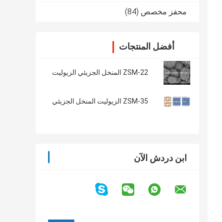
محفز مخصص
(84)
أفضل المنتجات
ZSM-22 المنخل الجزيئي الزيوليت
ZSM-35 الزيوليت المنخل الجزيئي
ابن دردش الآن