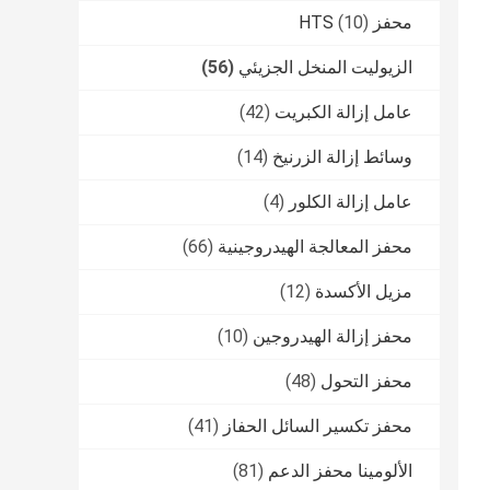
محفز HTS
(10)
الزيوليت المنخل الجزيئي
(56)
عامل إزالة الكبريت
(42)
وسائط إزالة الزرنيخ
(14)
عامل إزالة الكلور
(4)
محفز المعالجة الهيدروجينية
(66)
مزيل الأكسدة
(12)
محفز إزالة الهيدروجين
(10)
محفز التحول
(48)
محفز تكسير السائل الحفاز
(41)
الألومينا محفز الدعم
(81)