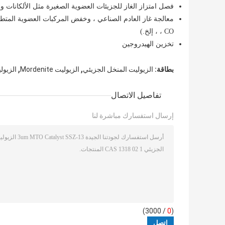
فصل امتزاز الغاز للجزيئات العضوية الصغيرة مثل الألكانات وا
، CO ، إلخ.)
تخزين الهيدروجين
,
,
بطاقة:
الزيوليت المنخل الجزيئي
الزيوليت Mordenite
الزيو
تفاصيل الاتصال
إرسال استفسارك مباشرة لنا
/ 3000)
0
(