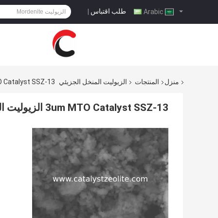
طلب اقتباس
|
Arabic
منزل
المنتجات
الزيوليت المنخل الجزيئي
3um MTO Catalyst SSZ-13 الزيوليت المنخل 
3um MTO Catalyst SSZ-13 الزيوليت المنخل الجزيئي CAS 1318 02 1