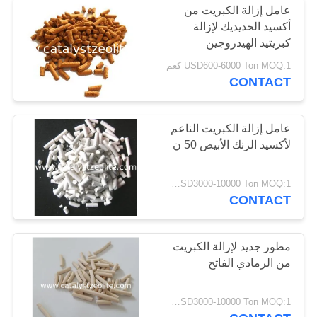
عامل إزالة الكبريت من
أكسيد الحديديك لإزالة
كبريتيد الهيدروجين
USD600-6000 Ton MOQ:1 كغم
CONTACT
عامل إزالة الكبريت الناعم
لأكسيد الزنك الأبيض 50 ن
USD3000-10000 Ton MOQ:1 كغم
CONTACT
مطور جديد لإزالة الكبريت
من الرمادي الفاتح
USD3000-10000 Ton MOQ:1 كغم