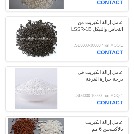
CONTACT
عامل إزالة الكبريت من
النحاس والنيكل LSSR-1E
USD3000-30000 /Ton MOQ:1 كغم
CONTACT
عامل إزالة الكبريت في
درجة حرارة الغرفة
USD3000-10000 Ton MOQ:1 كغم
CONTACT
عامل إزالة الكبريت
بالأكسجين 6 مم