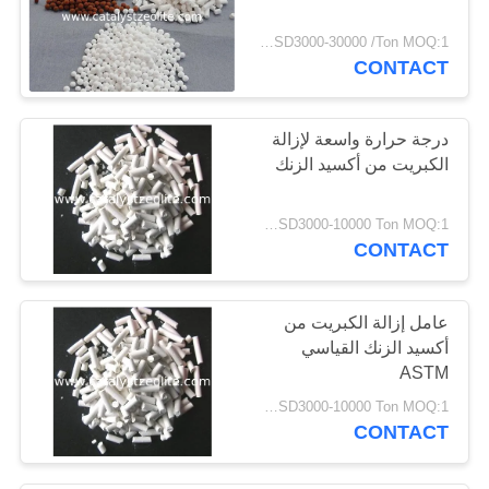
USD3000-30000 /Ton MOQ:1 كغم
CONTACT
درجة حرارة واسعة لإزالة
الكبريت من أكسيد الزنك
USD3000-10000 Ton MOQ:1 كغم
CONTACT
عامل إزالة الكبريت من
أكسيد الزنك القياسي
ASTM
USD3000-10000 Ton MOQ:1 كغم
CONTACT